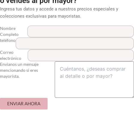
o vendes al por mayor?
Ingresa tus datos y accede a nuestros precios especiales y
colecciones exclusivas para mayoristas.
Nombre
Completo
teléfono
Correo
electrónico
Envianos un mensaje
mencionando si eres
mayorista.
ENVIAR AHORA