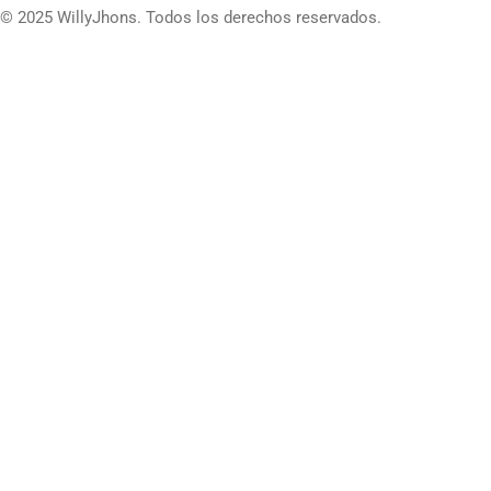
© 2025 WillyJhons. Todos los derechos reservados.