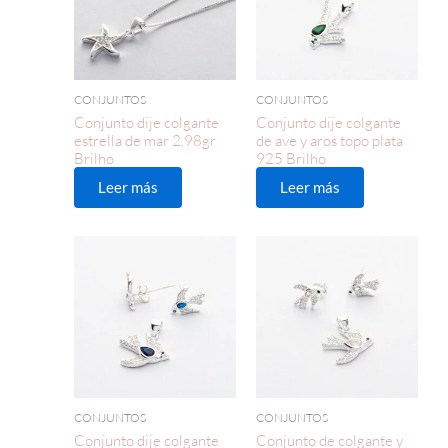
CONJUNTOS
CONJUNTOS
Conjunto dije colgante
Conjunto dije colgante
estrella de mar 2,98gr
de ave y aros topo plata
Brilho
925 Brilho
Leer más
Leer más
CONJUNTOS
CONJUNTOS
Conjunto dije colgante
Conjunto de colgante y