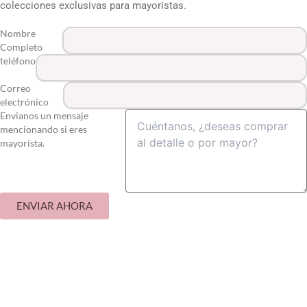
colecciones exclusivas para mayoristas.
Nombre
Completo
teléfono
Correo
electrónico
Envianos un mensaje
mencionando si eres
mayorista.
ENVIAR AHORA