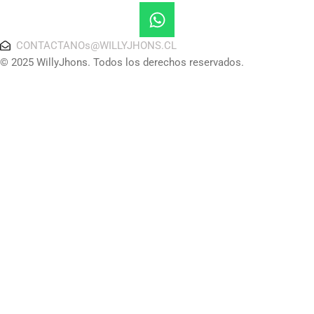
CONTACTANOs@WILLYJHONS.CL
© 2025 WillyJhons. Todos los derechos reservados.