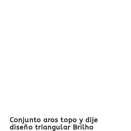
Conjunto aros topo y dije
diseño triangular Brilho