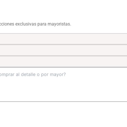
ecciones exclusivas para mayoristas.