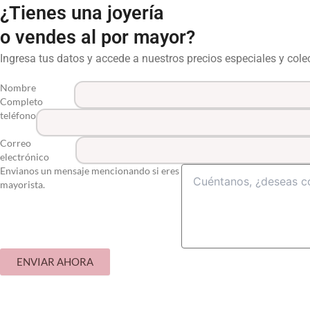
¿Tienes una joyería
o vendes al por mayor?
Ingresa tus datos y accede a nuestros precios especiales y col
Nombre
Completo
teléfono
Correo
electrónico
Envianos un mensaje mencionando si eres
mayorista.
ENVIAR AHORA