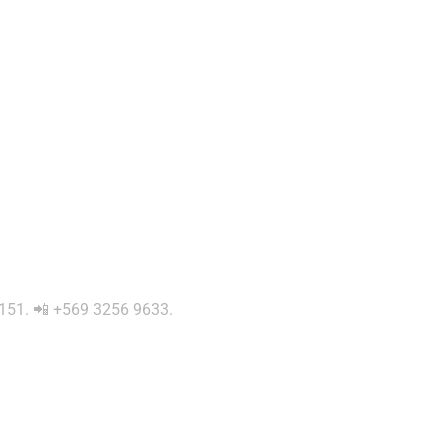
 0151. 📲 +569 3256 9633.