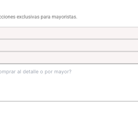
ecciones exclusivas para mayoristas.