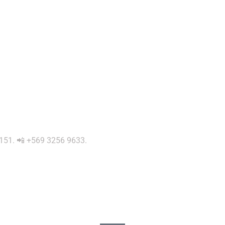
 0151. 📲 +569 3256 9633.