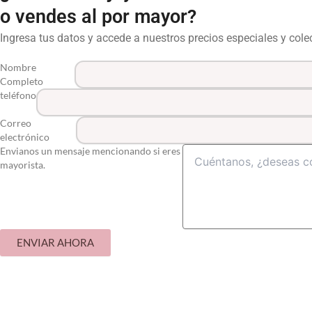
o vendes al por mayor?
Ingresa tus datos y accede a nuestros precios especiales y col
Nombre
Completo
teléfono
Correo
electrónico
Envianos un mensaje mencionando si eres
mayorista.
ENVIAR AHORA