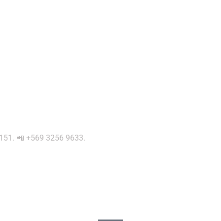
 0151. 📲 +569 3256 9633.