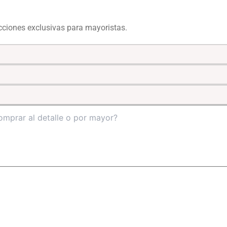
ecciones exclusivas para mayoristas.