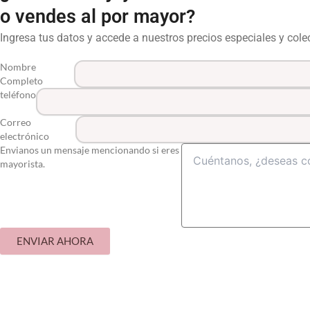
o vendes al por mayor?
Ingresa tus datos y accede a nuestros precios especiales y col
Nombre
Completo
teléfono
Correo
electrónico
Envianos un mensaje mencionando si eres
mayorista.
ENVIAR AHORA