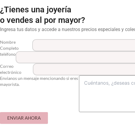
¿Tienes una joyería
o vendes al por mayor?
Ingresa tus datos y accede a nuestros precios especiales y col
Nombre
Completo
teléfono
Correo
electrónico
Envianos un mensaje mencionando si eres
mayorista.
ENVIAR AHORA