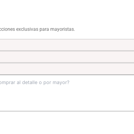
ecciones exclusivas para mayoristas.