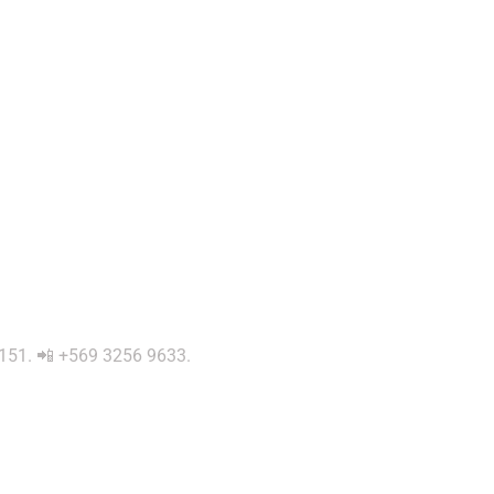
 0151. 📲 +569 3256 9633.