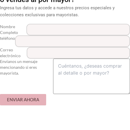
Ingresa tus datos y accede a nuestros precios especiales y
colecciones exclusivas para mayoristas.
Nombre
Completo
teléfono
Correo
electrónico
Envianos un mensaje
mencionando si eres
mayorista.
ENVIAR AHORA