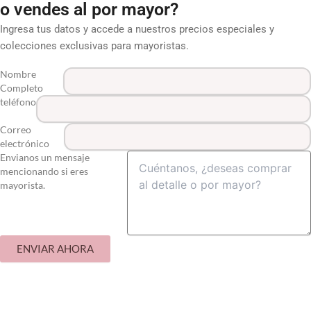
o vendes al por mayor?
Ingresa tus datos y accede a nuestros precios especiales y
colecciones exclusivas para mayoristas.
Nombre
Completo
teléfono
Correo
electrónico
Envianos un mensaje
mencionando si eres
mayorista.
ENVIAR AHORA