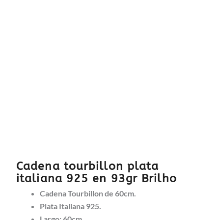
Cadena tourbillon plata
italiana 925 en 93gr Brilho
Cadena Tourbillon de 60cm.
Plata Italiana 925.
Largo: 60cm