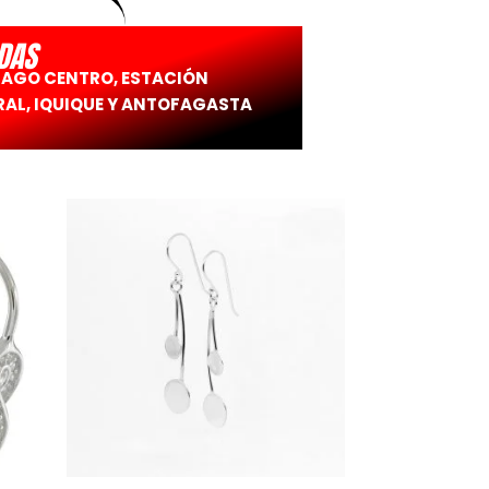
DAS
IAGO CENTRO, ESTACIÓN
AL, IQUIQUE Y ANTOFAGASTA