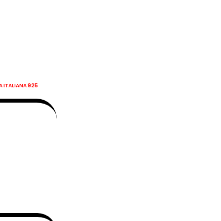
A ITALIANA 925