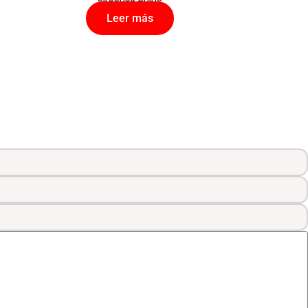
Leer más