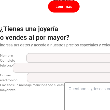
Leer más
¿Tienes una joyería
o vendes al por mayor?
Ingresa tus datos y accede a nuestros precios especiales y col
Nombre
Completo
teléfono
Correo
electrónico
Envianos un mensaje mencionando si eres
mayorista.