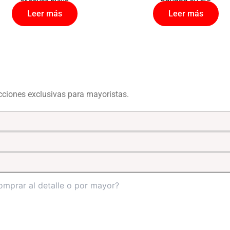
Leer más
Leer más
ecciones exclusivas para mayoristas.