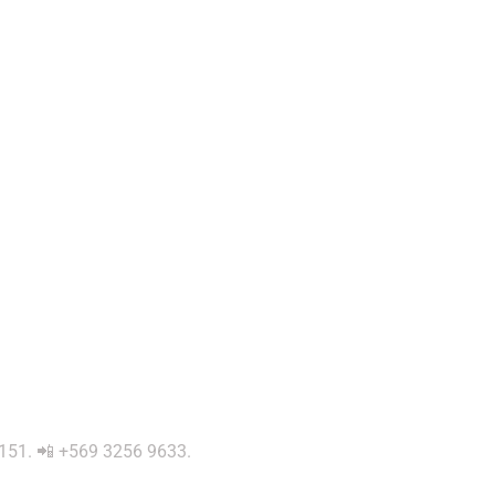
 0151. 📲 +569 3256 9633.