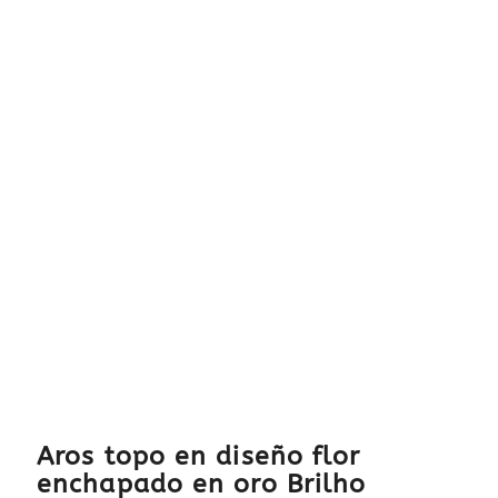
Aros topo en diseño flor
enchapado en oro Brilho