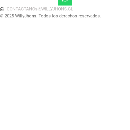
CONTACTANOs@WILLYJHONS.CL
© 2025 WillyJhons. Todos los derechos reservados.