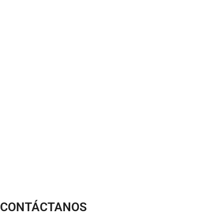
CONTÁCTANOS