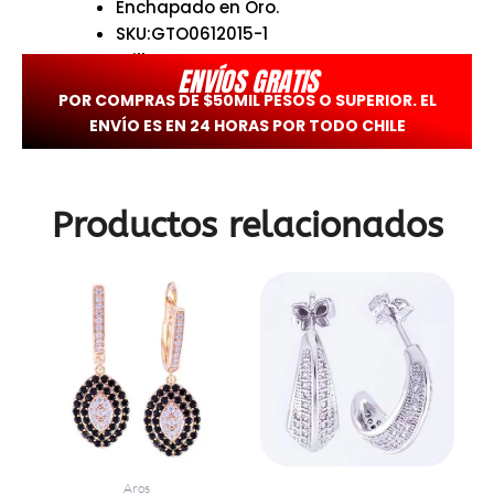
Enchapado en Oro.
SKU:GTO0612015-1
Brilho.
ENVÍOS GRATIS
POR COMPRAS DE $50MIL PESOS O SUPERIOR. EL
ENVÍO ES EN 24 HORAS POR TODO CHILE
Productos relacionados
Aros