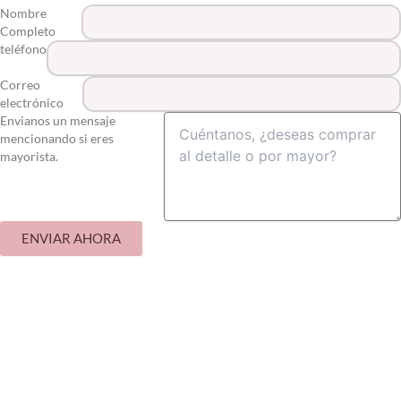
Nombre
Completo
teléfono
Correo
electrónico
Envianos un mensaje
mencionando si eres
mayorista.
ENVIAR AHORA