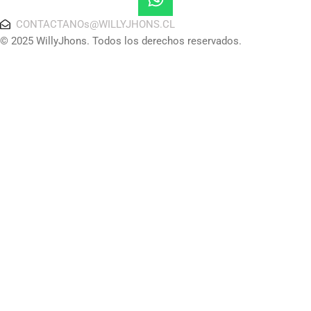
CONTACTANOs@WILLYJHONS.CL
© 2025 WillyJhons. Todos los derechos reservados.