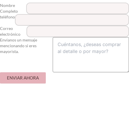
Nombre
Completo
teléfono
Correo
electrónico
Envianos un mensaje
mencionando si eres
mayorista.
ENVIAR AHORA