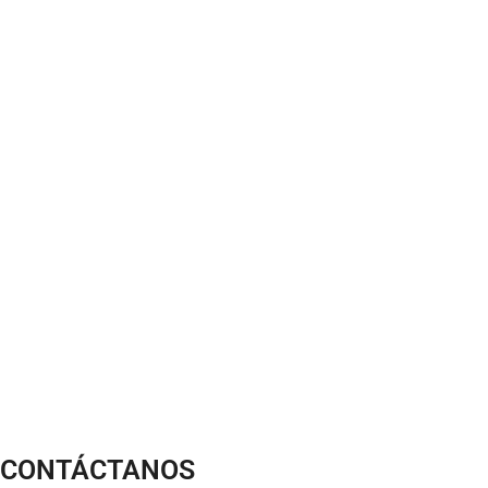
CONTÁCTANOS