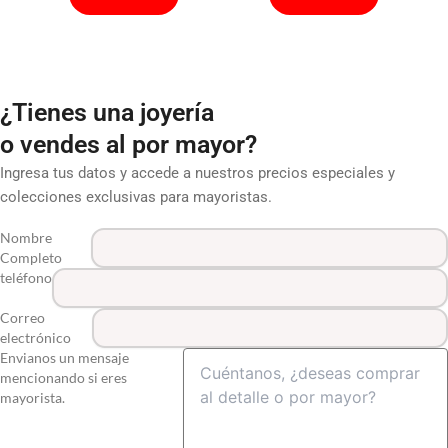
¿Tienes una joyería
o vendes al por mayor?
Ingresa tus datos y accede a nuestros precios especiales y
colecciones exclusivas para mayoristas.
Nombre
Completo
teléfono
Correo
electrónico
Envianos un mensaje
mencionando si eres
mayorista.