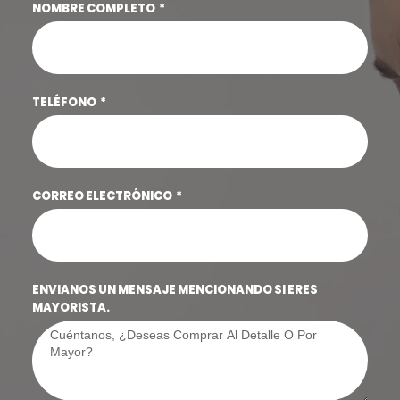
NOMBRE COMPLETO
TELÉFONO
CORREO ELECTRÓNICO
ENVIANOS UN MENSAJE MENCIONANDO SI ERES
MAYORISTA.