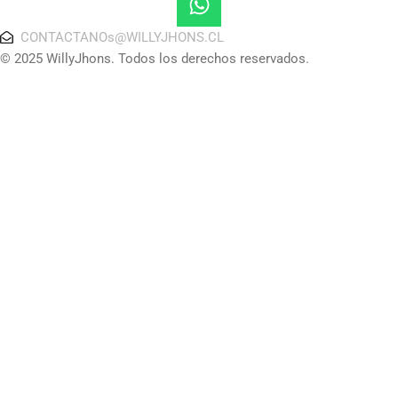
CONTACTANOs@WILLYJHONS.CL
© 2025 WillyJhons. Todos los derechos reservados.