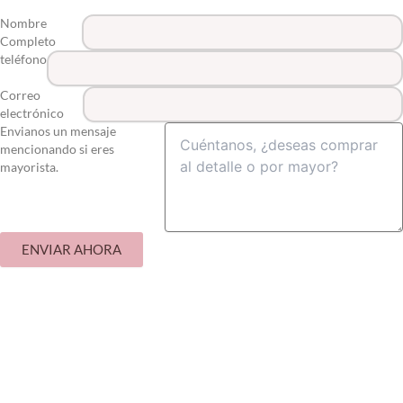
Nombre
Completo
teléfono
Correo
electrónico
Envianos un mensaje
mencionando si eres
mayorista.
ENVIAR AHORA