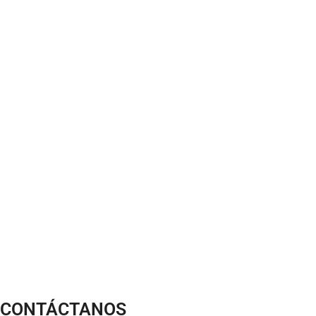
CONTÁCTANOS