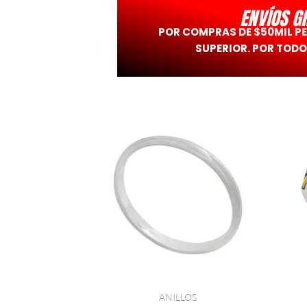
ENVÍOS G
POR COMPRAS DE $50MIL P
SUPERIOR. POR TODO
ANILLOS