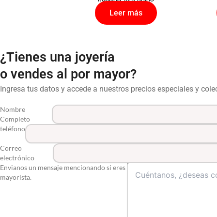
Leer más
¿Tienes una joyería
o vendes al por mayor?
Ingresa tus datos y accede a nuestros precios especiales y col
Nombre
Completo
teléfono
Correo
electrónico
Envianos un mensaje mencionando si eres
mayorista.