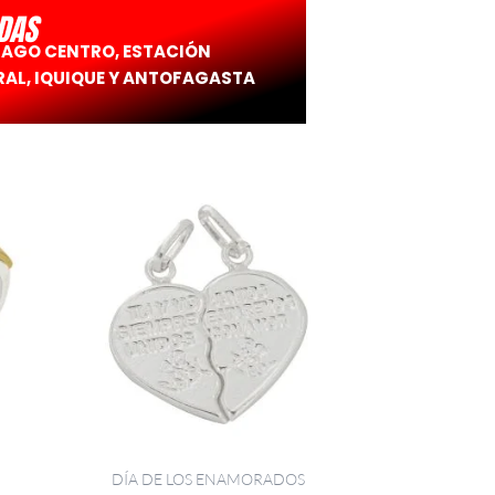
DAS
IAGO CENTRO, ESTACIÓN
AL, IQUIQUE Y ANTOFAGASTA
DÍA DE LOS ENAMORADOS