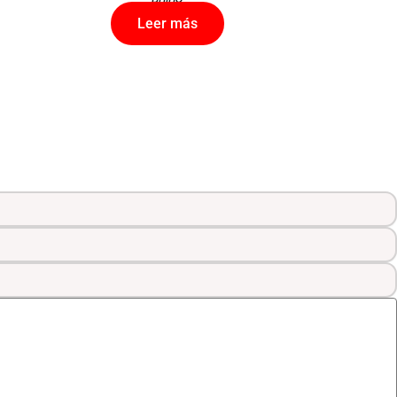
Leer más