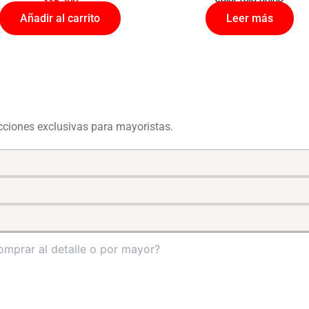
$
39.500
Añadir al carrito
Leer más
ecciones exclusivas para mayoristas.