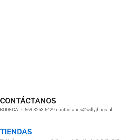
CONTÁCTANOS
BODEGA: + 569 3253 6429 contactanos@willyjhons.cl
TIENDAS