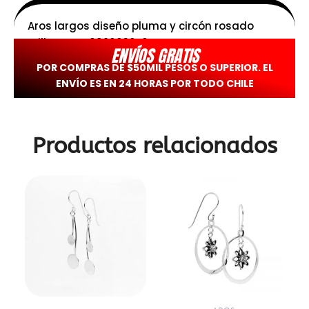
Aros largos diseño pluma y circón rosado
Brilho – PAT0920036-6
ENVÍOS GRATIS
POR COMPRAS DE $50MIL PESOS O SUPERIOR. EL
ENVÍO ES EN 24 HORAS POR TODO CHILE
Productos relacionados