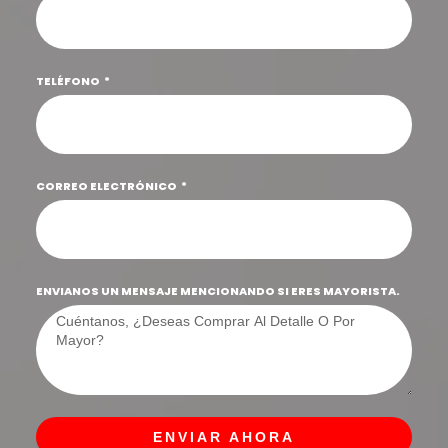
TELÉFONO
CORREO ELECTRÓNICO
ENVIANOS UN MENSAJE MENCIONANDO SI ERES MAYORISTA.
ENVIAR AHORA