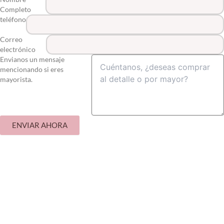
Completo
teléfono
Correo
electrónico
Envianos un mensaje
mencionando si eres
mayorista.
ENVIAR AHORA