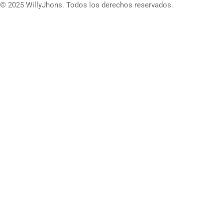
© 2025 WillyJhons. Todos los derechos reservados.