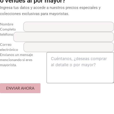
o vendes al por mayor?
Ingresa tus datos y accede a nuestros precios especiales y
colecciones exclusivas para mayoristas.
Nombre
Completo
teléfono
Correo
electrónico
Envianos un mensaje
mencionando si eres
mayorista.
ENVIAR AHORA