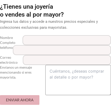
¿Tienes una joyería
o vendes al por mayor?
Ingresa tus datos y accede a nuestros precios especiales y
colecciones exclusivas para mayoristas.
Nombre
Completo
teléfono
Correo
electrónico
Envianos un mensaje
mencionando si eres
mayorista.
ENVIAR AHORA