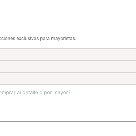
ecciones exclusivas para mayoristas.