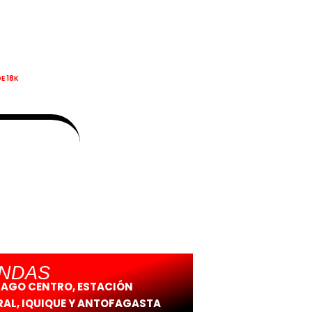
E 18K
ENDAS
IAGO CENTRO, ESTACIÓN
AL, IQUIQUE Y ANTOFAGASTA