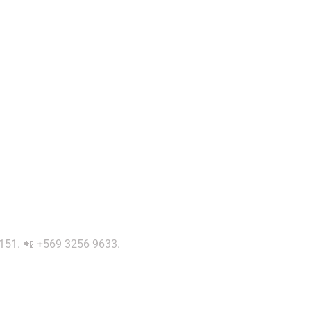
 0151. 📲 +569 3256 9633.