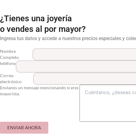
¿Tienes una joyería
o vendes al por mayor?
Ingresa tus datos y accede a nuestros precios especiales y col
Nombre
Completo
teléfono
Correo
electrónico
Envianos un mensaje mencionando si eres
mayorista.
ENVIAR AHORA