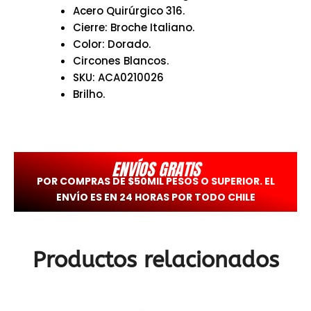
Acero Quirúrgico 316.
Cierre: Broche Italiano.
Color: Dorado.
Circones Blancos.
SKU: ACA0210026
Brilho.
ENVÍOS GRATIS
POR COMPRAS DE $50MIL PESOS O SUPERIOR. EL
ENVÍO ES EN 24 HORAS POR TODO CHILE
Productos relacionados