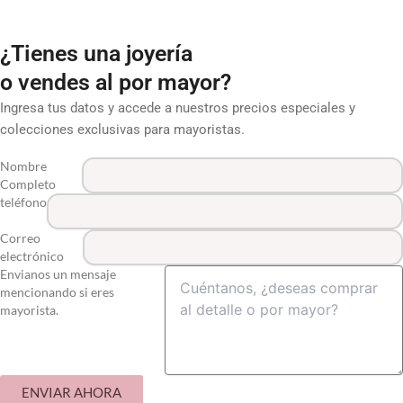
¿Tienes una joyería
o vendes al por mayor?
Ingresa tus datos y accede a nuestros precios especiales y
colecciones exclusivas para mayoristas.
Nombre
Completo
teléfono
Correo
electrónico
Envianos un mensaje
mencionando si eres
mayorista.
ENVIAR AHORA