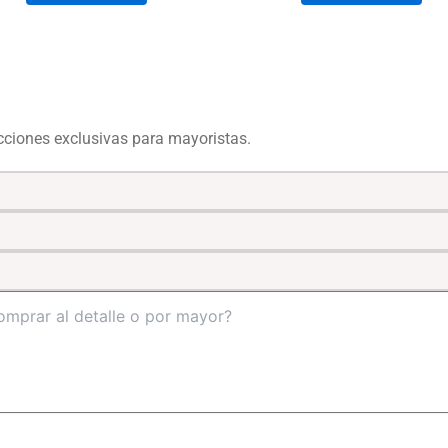
ecciones exclusivas para mayoristas.