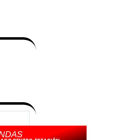
ENDAS