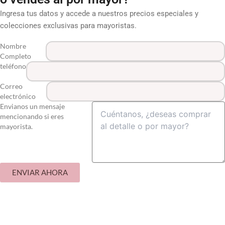
Ingresa tus datos y accede a nuestros precios especiales y
colecciones exclusivas para mayoristas.
Nombre
Completo
teléfono
Correo
electrónico
Envianos un mensaje
mencionando si eres
mayorista.
ENVIAR AHORA