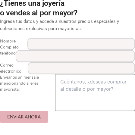
¿Tienes una joyería
o vendes al por mayor?
Ingresa tus datos y accede a nuestros precios especiales y
colecciones exclusivas para mayoristas.
Nombre
Completo
teléfono
Correo
electrónico
Envianos un mensaje
mencionando si eres
mayorista.
ENVIAR AHORA