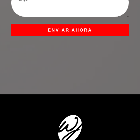
ENVIAR AHORA