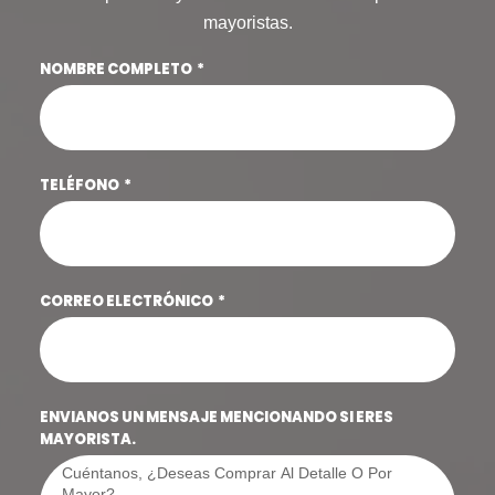
mayoristas.
NOMBRE COMPLETO
TELÉFONO
CORREO ELECTRÓNICO
ENVIANOS UN MENSAJE MENCIONANDO SI ERES
MAYORISTA.