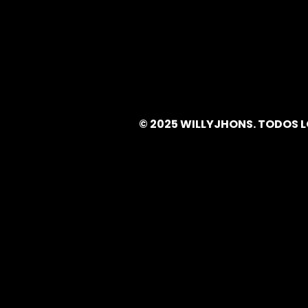
© 2025 WILLYJHONS. TODOS 