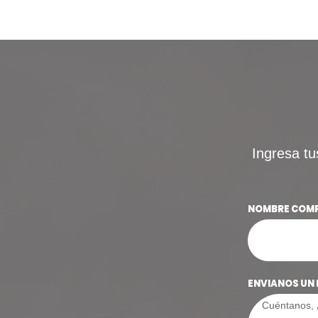
Ingresa tu
NOMBRE COM
ENVIANOS UN 