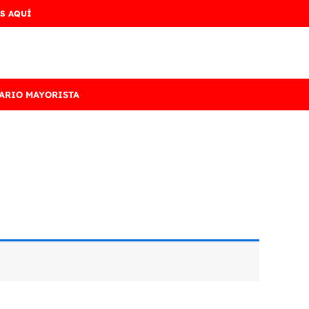
S AQUÍ
ARIO MAYORISTA