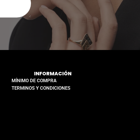
INFORMACIÓN
MÍNIMO DE COMPRA
TERMINOS Y CONDICIONES