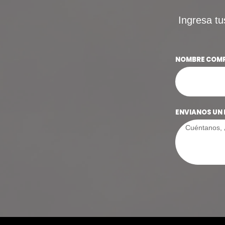
Ingresa tu
NOMBRE COM
ENVIANOS UN 