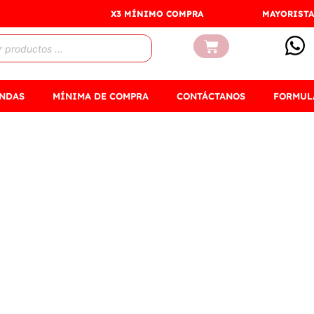
X3 MÍNIMO COMPRA
MAYORISTA
Carrito
ENDAS
MÍNIMA DE COMPRA
CONTÁCTANOS
FORMUL