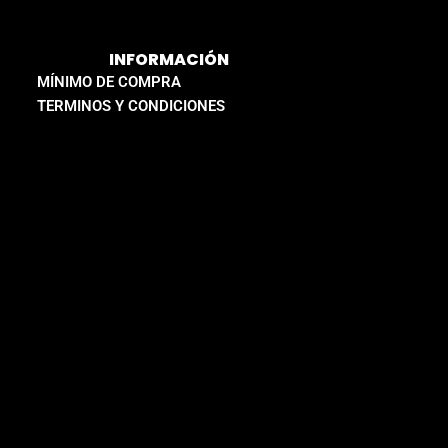
INFORMACIÓN
MÍNIMO DE COMPRA
TERMINOS Y CONDICIONES