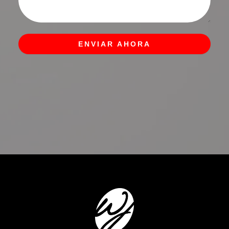
ENVIAR AHORA