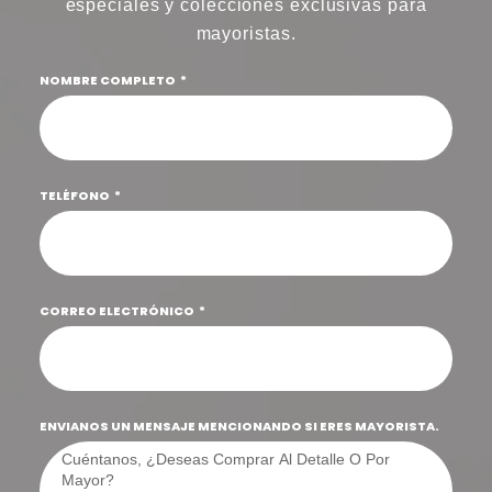
especiales y colecciones exclusivas para
mayoristas.
NOMBRE COMPLETO
TELÉFONO
CORREO ELECTRÓNICO
ENVIANOS UN MENSAJE MENCIONANDO SI ERES MAYORISTA.