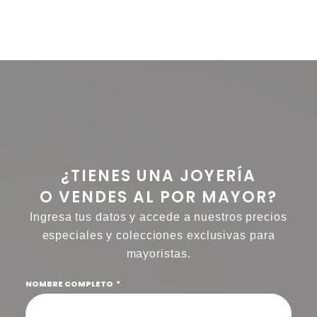
¿TIENES UNA JOYERÍA
O VENDES AL POR MAYOR?
Ingresa tus datos y accede a nuestros precios
especiales y colecciones exclusivas para
mayoristas.
NOMBRE COMPLETO