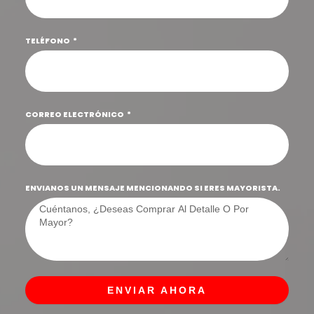
TELÉFONO
CORREO ELECTRÓNICO
ENVIANOS UN MENSAJE MENCIONANDO SI ERES MAYORISTA.
ENVIAR AHORA