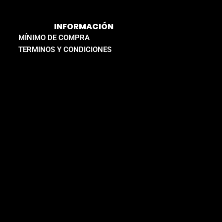
INFORMACIÓN
MÍNIMO DE COMPRA
TERMINOS Y CONDICIONES