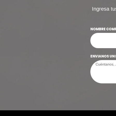
Ingresa tu
NOMBRE COM
ENVIANOS UN 