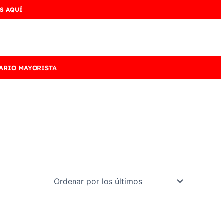
S AQUÍ
ARIO MAYORISTA