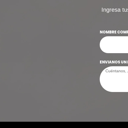
Ingresa tu
NOMBRE COM
ENVIANOS UN 