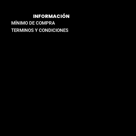
INFORMACIÓN
MÍNIMO DE COMPRA
TERMINOS Y CONDICIONES