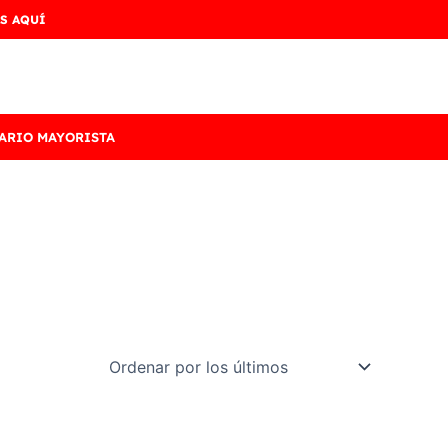
S AQUÍ
ARIO MAYORISTA