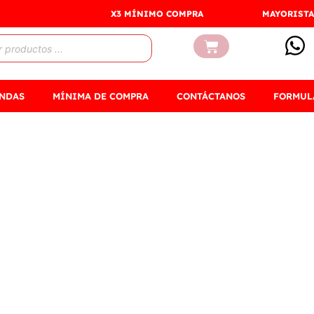
X3 MÍNIMO COMPRA
MAYORISTA
Carrito
ENDAS
MÍNIMA DE COMPRA
CONTÁCTANOS
FORMUL