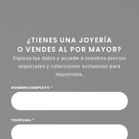
¿TIENES UNA JOYERÍA
O VENDES AL POR MAYOR?
Ingresa tus datos y accede a nuestros precios
especiales y colecciones exclusivas para
mayoristas.
NOMBRE COMPLETO
TELÉFONO