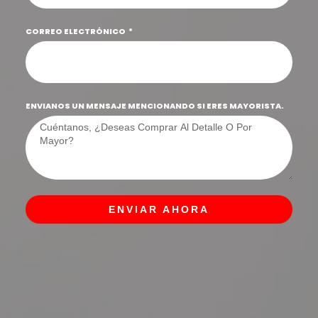
CORREO ELECTRÓNICO
ENVIANOS UN MENSAJE MENCIONANDO SI ERES MAYORISTA.
ENVIAR AHORA