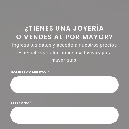
¿TIENES UNA JOYERÍA
O VENDES AL POR MAYOR?
Ingresa tus datos y accede a nuestros precios
especiales y colecciones exclusivas para
mayoristas.
NOMBRE COMPLETO
TELÉFONO