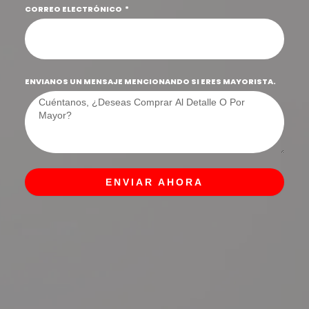
CORREO ELECTRÓNICO
ENVIANOS UN MENSAJE MENCIONANDO SI ERES MAYORISTA.
ENVIAR AHORA