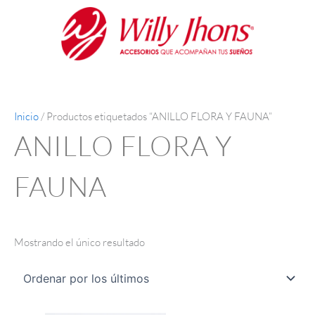
Ir
al
contenido
Inicio
/ Productos etiquetados “ANILLO FLORA Y FAUNA”
ANILLO FLORA Y
FAUNA
Mostrando el único resultado