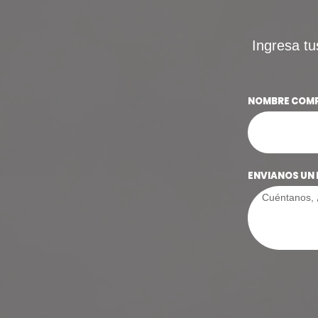
Ingresa tu
NOMBRE COM
ENVIANOS UN 