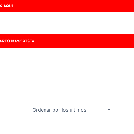
S AQUÍ
ARIO MAYORISTA