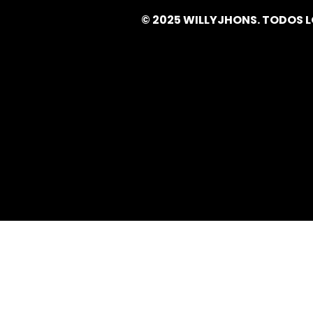
© 2025 WILLYJHONS. TODOS 