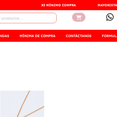
X3 MÍNIMO COMPRA
MAYORISTA
Carrito
ENDAS
MÍNIMA DE COMPRA
CONTÁCTANOS
FORMUL