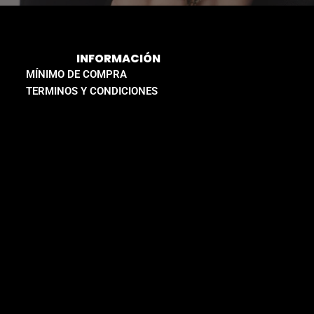
INFORMACIÓN
MÍNIMO DE COMPRA
TERMINOS Y CONDICIONES