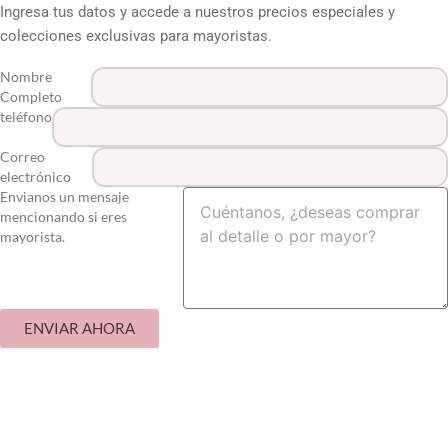
Ingresa tus datos y accede a nuestros precios especiales y
colecciones exclusivas para mayoristas.
Nombre
Completo
teléfono
Correo
electrónico
Envianos un mensaje
mencionando si eres
mayorista.
ENVIAR AHORA