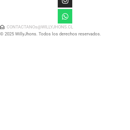
CONTACTANOs@WILLYJHONS.CL
© 2025 WillyJhons. Todos los derechos reservados.